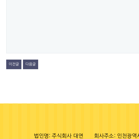
이전글
다음글
법인명: 주식회사 대연
회사주소: 인천광역시 