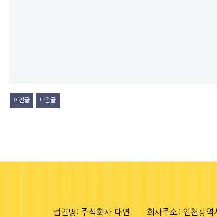
이전글
다음글
법인명: 주식회사 대연
회사주소: 인천광역시 